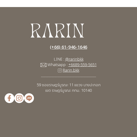
(+66) 61-946-1646
LINE :
@rarinbkk
Whatsapp :
+6689-559-5651
Rarin.bkk
____________________________________
59 ซอยราษฎร์บูรณะ 11
แขวง บางปะกอก
เขต ราษฎร์บูรณะ กทม. 10140