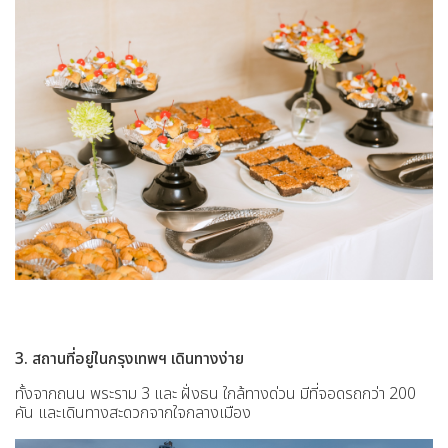
3. สถานที่อยู่ในกรุงเทพฯ เดินทางง่าย
ทั้งจากถนน พระราม 3 และ ฝั่งธน ใกล้ทางด่วน มีที่จอดรถกว่า 200
คัน และเดินทางสะดวกจากใจกลางเมือง