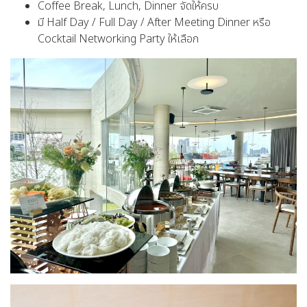
Coffee Break, Lunch, Dinner จัดให้ครบ
มี Half Day / Full Day / After Meeting Dinner หรือ
Cocktail Networking Party ให้เลือก