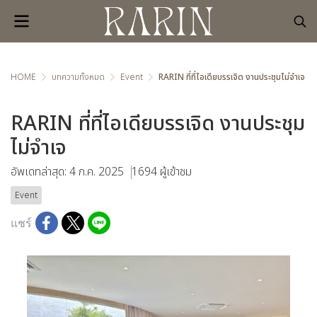
HOME
บทความทั้งหมด
Event
RARIN ที่ที่ไอเดียบรรเจิด งานประชุมไม่จำเจ
RARIN ที่ที่ไอเดียบรรเจิด งานประชุม
ไม่จำเจ
อัพเดทล่าสุด: 4 ก.ค. 2025
1694 ผู้เข้าชม
Event
แชร์