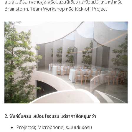
สไตล์โมเดิร์น เพดานสูง พร้อมสวนสีเขียว และวิวแม่น้ำเหมาะสำหรับ
Brainstorm, Team Workshop หรือ Kick-off Project
2. ฟังก์ชั่นครบ เหมือนโรงแรม แต่ราคายืดหยุ่นกว่า
Projector, Microphone, ระบบเสียงครบ