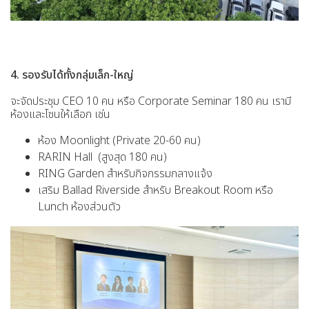
4. รองรับได้ทั้งกลุ่มเล็ก-ใหญ่
จะจัดประชุม CEO 10 คน หรือ Corporate Seminar 180 คน เรามี
ห้องและโซนให้เลือก เช่น
ห้อง Moonlight (Private 20-60 คน)
RARIN Hall (สูงสุด 180 คน)
RING Garden สำหรับกิจกรรมกลางแจ้ง
เสริม Ballad Riverside สำหรับ Breakout Room หรือ
Lunch ห้องส่วนตัว