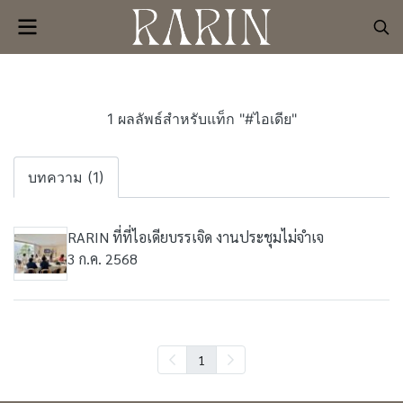
1 ผลลัพธ์สำหรับแท็ก "#ไอเดีย"
บทความ (1)
RARIN ที่ที่ไอเดียบรรเจิด งานประชุมไม่จำเจ
3 ก.ค. 2568
1