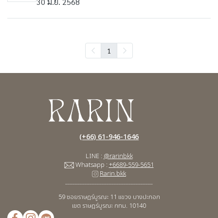
30 มิ.ย. 2568
1
(+66) 61-946-1646
LINE :
@rarinbkk
Whatsapp :
+6689-559-5651
Rarin.bkk
____________________________________
59 ซอยราษฎร์บูรณะ 11
แขวง บางปะกอก
เขต ราษฎร์บูรณะ กทม. 10140