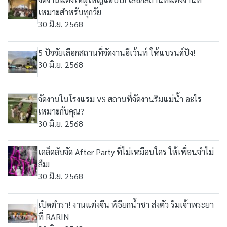
เหมาะสำหรับทุกวัย
30 มิ.ย. 2568
5 ปัจจัยเลือกสถานที่จัดงานอีเว้นท์ ให้แบรนด์ปัง!
30 มิ.ย. 2568
จัดงานในโรงแรม VS สถานที่จัดงานริมแม่น้ำ อะไร
เหมาะกับคุณ?
30 มิ.ย. 2568
เคล็ดลับจัด After Party ที่ไม่เหมือนใคร ให้เพื่อนจำไม่
ลืม!
30 มิ.ย. 2568
เปิดตำรา! งานแต่งจีน พิธียกน้ำชา ส่งตัว ริมเจ้าพระยา
ที่ RARIN