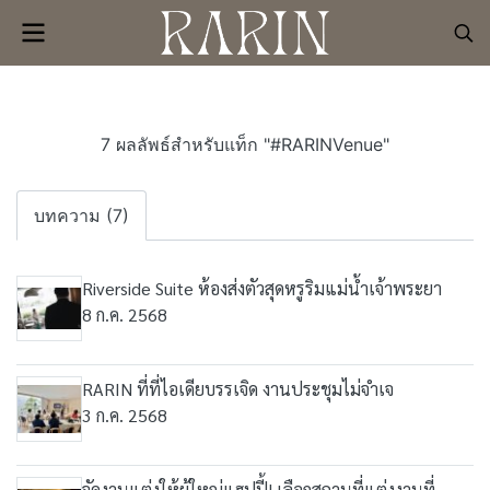
7 ผลลัพธ์สำหรับแท็ก "#RARINVenue"
บทความ (7)
Riverside Suite ห้องส่งตัวสุดหรูริมแม่น้ำเจ้าพระยา
8 ก.ค. 2568
RARIN ที่ที่ไอเดียบรรเจิด งานประชุมไม่จำเจ
3 ก.ค. 2568
จัดงานแต่งให้ผู้ใหญ่แฮปปี้! เลือกสถานที่แต่งงานที่