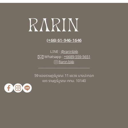
(+66) 61-946-1646
LINE :
@rarinbkk
Whatsapp :
+6689-559-5651
Rarin.bkk
____________________________________
59 ซอยราษฎร์บูรณะ 11
แขวง บางปะกอก
เขต ราษฎร์บูรณะ กทม. 10140