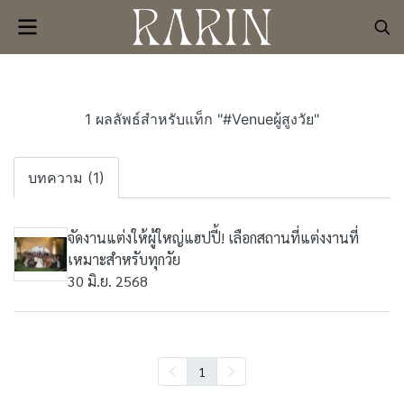
1 ผลลัพธ์สำหรับแท็ก "#Venueผู้สูงวัย"
บทความ (1)
จัดงานแต่งให้ผู้ใหญ่แฮปปี้! เลือกสถานที่แต่งงานที่
เหมาะสำหรับทุกวัย
30 มิ.ย. 2568
1