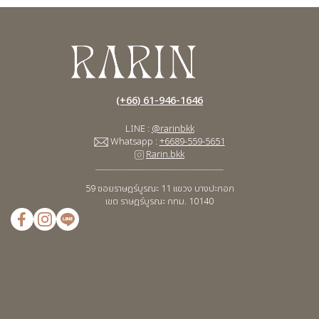
(+66) 61-946-1646
LINE :
@rarinbkk
Whatsapp :
+6689-559-5651
Rarin.bkk
____________________________________
59 ซอยราษฎร์บูรณะ 11
แขวง บางปะกอก
เขต ราษฎร์บูรณะ กทม. 10140