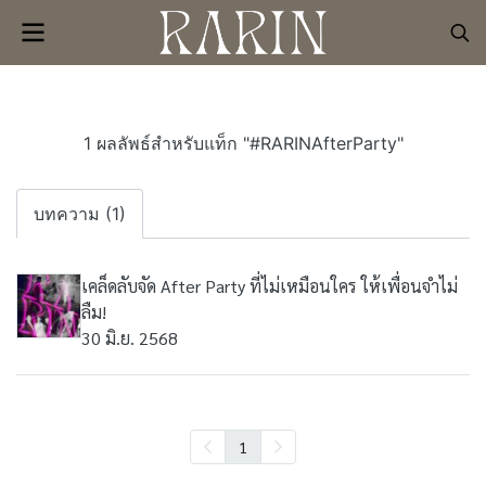
1 ผลลัพธ์สำหรับแท็ก "#RARINAfterParty"
บทความ (1)
เคล็ดลับจัด After Party ที่ไม่เหมือนใคร ให้เพื่อนจำไม่
ลืม!
30 มิ.ย. 2568
1