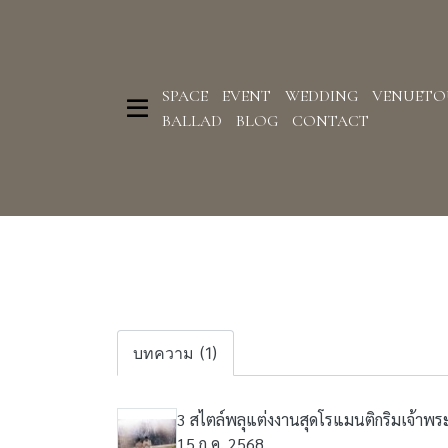
SPACE
EVENT
WEDDING
VENUETO
BALLAD
BLOG
CONTACT
บทความ (1)
3 สไตล์พลุแต่งงานสุดโรแมนติกริมเจ้าพร
15 ก.ค. 2568