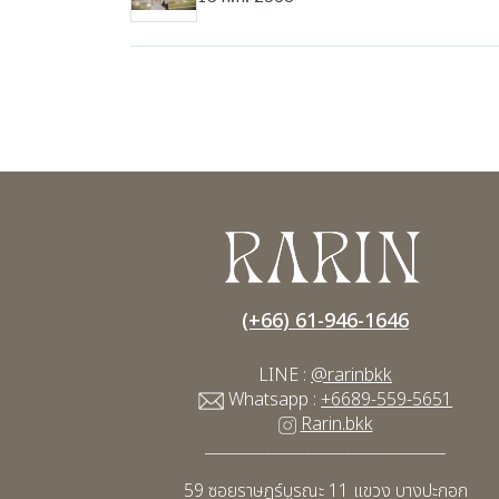
(+66) 61-946-1646
LINE :
@rarinbkk
Whatsapp :
+6689-559-5651
Rarin.bkk
____________________________________
59 ซอยราษฎร์บูรณะ 11
แขวง บางปะกอก