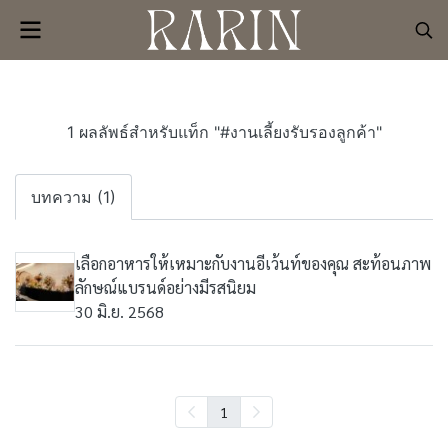
1 ผลลัพธ์สำหรับแท็ก "#งานเลี้ยงรับรองลูกค้า"
บทความ (1)
เลือกอาหารให้เหมาะกับงานอีเว้นท์ของคุณ สะท้อนภาพ
ลักษณ์แบรนด์อย่างมีรสนิยม
30 มิ.ย. 2568
1