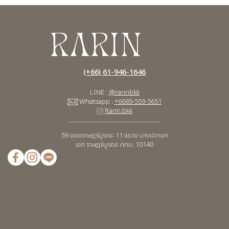
(+66) 61-946-1646
LINE :
@rarinbkk
Whatsapp :
+6689-559-5651
Rarin.bkk
____________________________________
59 ซอยราษฎร์บูรณะ 11
แขวง บางปะกอก
เขต ราษฎร์บูรณะ กทม. 10140